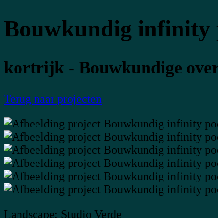
Bouwkundig infinity 
kortrijk - Bouwkundige ov
Terug naar
projecten
Landscape: Studio Verde