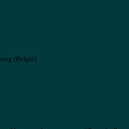
burg (België)